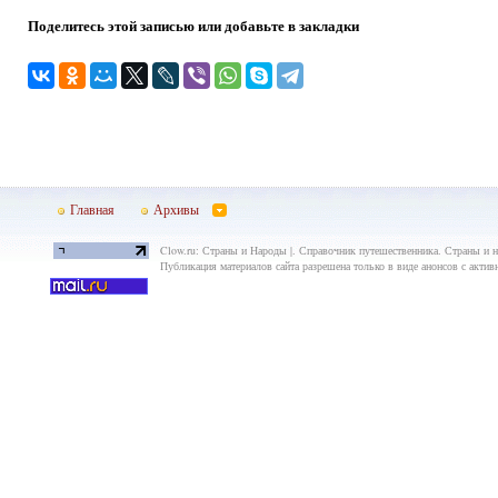
Поделитесь этой записью или добавьте в закладки
Главная
Архивы
Clow.ru: Страны и Народы |. Справочник путешественника. Страны и н
Публикация материалов сайта разрешена только в виде анонсов с актив