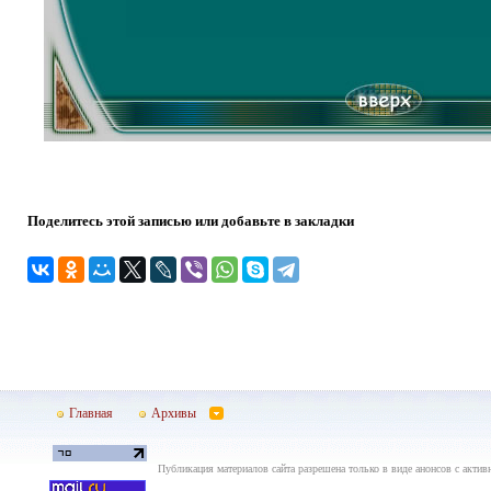
Поделитесь этой записью или добавьте в закладки
Главная
Архивы
Публикация материалов сайта разрешена только в виде анонсов с актив