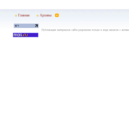
Главная
Архивы
Публикация материалов сайта разрешена только в виде анонсов с актив