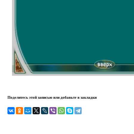
Поделитесь этой записью или добавьте в закладки