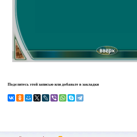
Поделитесь этой записью или добавьте в закладки