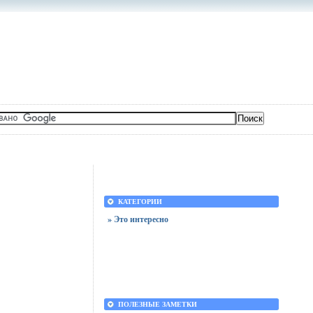
КАТЕГОРИИ
» Это интересно
ПОЛЕЗНЫЕ ЗАМЕТКИ