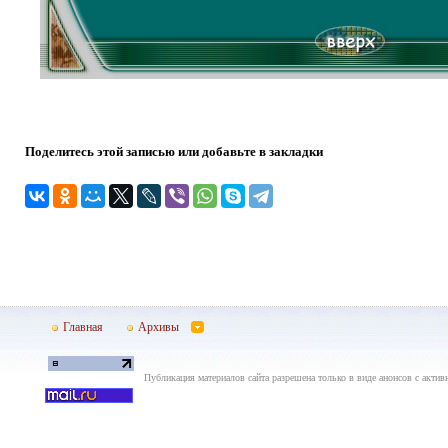
Поделитесь этой записью или добавьте в закладки
Главная
Архивы
Публикация материалов сайта разрешена только в виде анонсов с актив