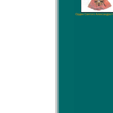
Орден Святого Александра 