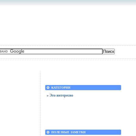
КАТЕГОРИИ
» Это интересно
ПОЛЕЗНЫЕ ЗАМЕТКИ