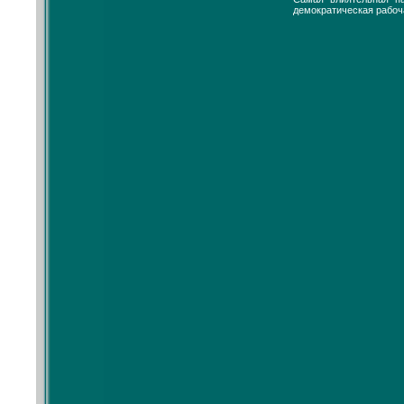
демократическая рабоч