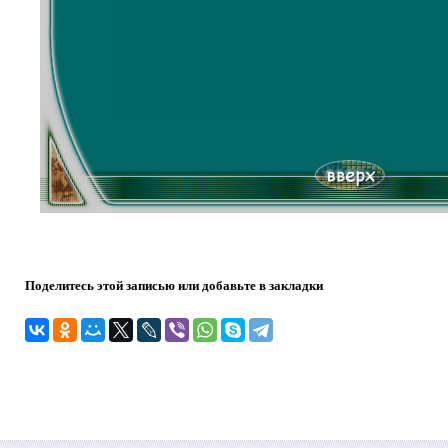
Поделитесь этой записью или добавьте в закладки