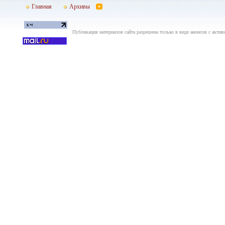
Главная
Архивы
Публикация материалов сайта разрешена только в виде анонсов с актив