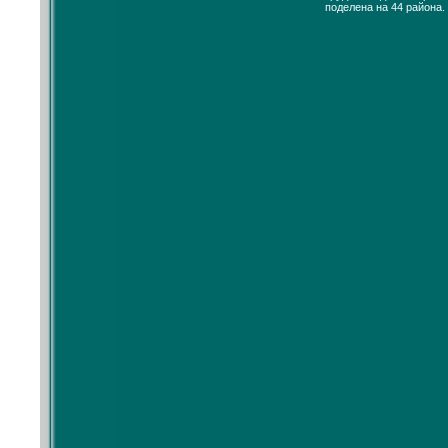
поделена на 44 района.