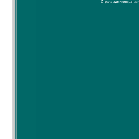
Страна административн