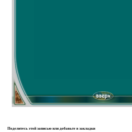
Поделитесь этой записью или добавьте в закладки