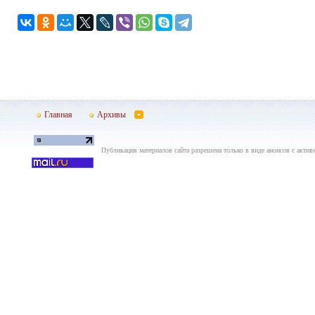
Главная
Архивы
Публикация материалов сайта разрешена только в виде анонсов с актив